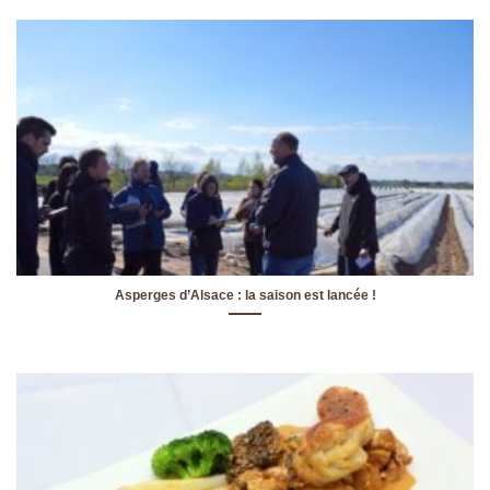
Asperges d’Alsace : la saison est lancée !