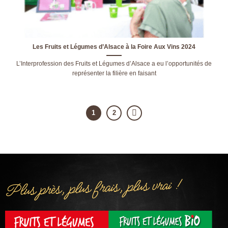
Les Fruits et Légumes d’Alsace à la Foire Aux Vins 2024
L’Interprofession des Fruits et Légumes d’Alsace a eu l’opportunités de
représenter la filière en faisant
1
2
Plus près, plus frais, plus vrai !