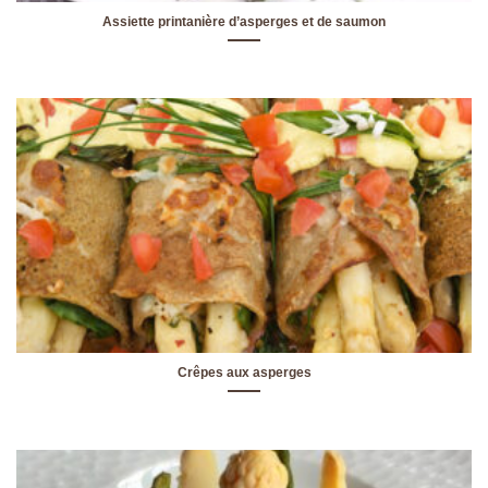
Assiette printanière d’asperges et de saumon
Crêpes aux asperges