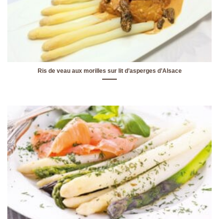
Ris de veau aux morilles sur lit d’asperges d’Alsace