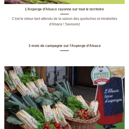
L’Asperge d’Alsace rayonne sur tout le territoire
C'est le retour tant attendu de la saison des quetsches et mirabelles
d'Alsace ! Savourez
3 mois de campagne sur l’Asperge d’Alsace