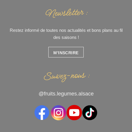
Newsletter :
Restez informé de toutes nos actualités et bons plans au fil
des saisons !
M'INSCRIRE
Suivez-nous :
@fruits.legumes.alsace