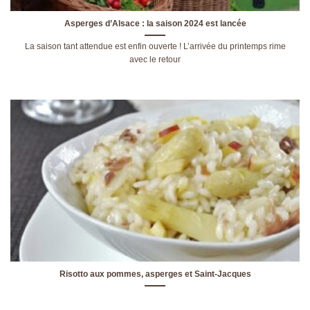
Asperges d’Alsace : la saison 2024 est lancée
La saison tant attendue est enfin ouverte ! L’arrivée du printemps rime
avec le retour
Risotto aux pommes, asperges et Saint-Jacques